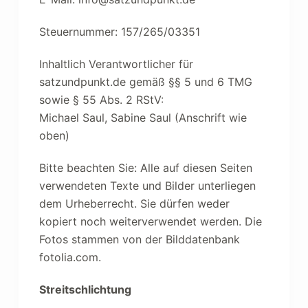
Steuernummer: 157/265/03351
Inhaltlich Verantwortlicher für
satzundpunkt.de gemäß §§ 5 und 6 TMG
sowie § 55 Abs. 2 RStV:
Michael Saul, Sabine Saul (Anschrift wie
oben)
Bitte beachten Sie: Alle auf diesen Seiten
verwendeten Texte und Bilder unterliegen
dem Urheberrecht. Sie dürfen weder
kopiert noch weiterverwendet werden. Die
Fotos stammen von der Bilddatenbank
fotolia.com.
S
treitschlichtung