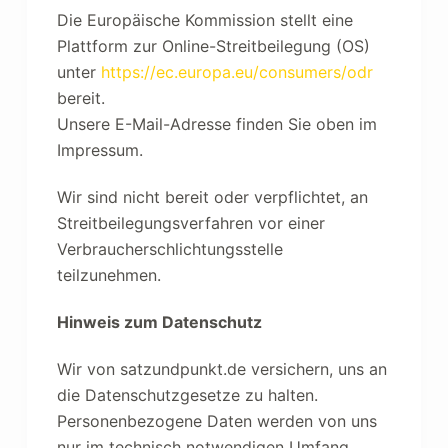
Die Europäische Kommission stellt eine
Plattform zur Online-Streitbeilegung (OS)
unter
https://ec.europa.eu/consumers/odr
bereit.
Unsere E-Mail-Adresse finden Sie oben im
Impressum.
Wir sind nicht bereit oder verpflichtet, an
Streitbeilegungsverfahren vor einer
Verbraucherschlichtungsstelle
teilzunehmen.
Hinweis zum Datenschutz
Wir von satzundpunkt.de versichern, uns an
die Datenschutzgesetze zu halten.
Personenbezogene Daten werden von uns
nur im technisch notwendigen Umfang