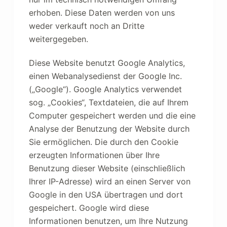
erhoben. Diese Daten werden von uns
weder verkauft noch an Dritte
weitergegeben.
Diese Website benutzt Google Analytics,
einen Webanalysedienst der Google Inc.
(„Google“). Google Analytics verwendet
sog. „Cookies“, Textdateien, die auf Ihrem
Computer gespeichert werden und die eine
Analyse der Benutzung der Website durch
Sie ermöglichen. Die durch den Cookie
erzeugten Informationen über Ihre
Benutzung dieser Website (einschließlich
Ihrer IP-Adresse) wird an einen Server von
Google in den USA übertragen und dort
gespeichert. Google wird diese
Informationen benutzen, um Ihre Nutzung