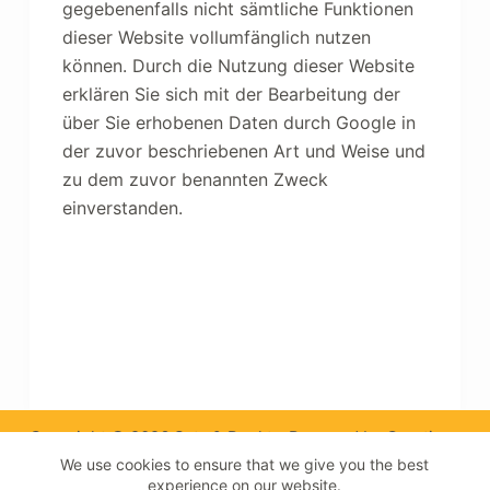
gegebenenfalls nicht sämtliche Funktionen
dieser Website vollumfänglich nutzen
können. Durch die Nutzung dieser Website
erklären Sie sich mit der Bearbeitung der
über Sie erhobenen Daten durch Google in
der zuvor beschriebenen Art und Weise und
zu dem zuvor benannten Zweck
einverstanden.
Copyright © 2026 Satz & Punkt - Powered by Creative
Themes
We use cookies to ensure that we give you the best
experience on our website.