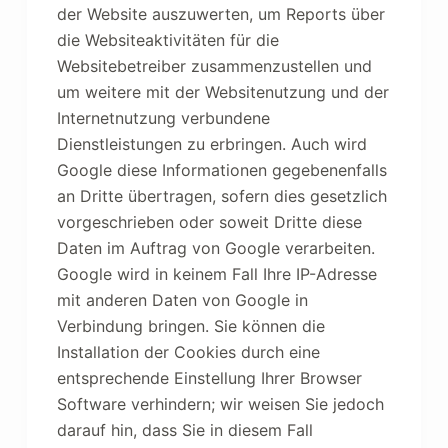
der Website auszuwerten, um Reports über
die Websiteaktivitäten für die
Websitebetreiber zusammenzustellen und
um weitere mit der Websitenutzung und der
Internetnutzung verbundene
Dienstleistungen zu erbringen. Auch wird
Google diese Informationen gegebenenfalls
an Dritte übertragen, sofern dies gesetzlich
vorgeschrieben oder soweit Dritte diese
Daten im Auftrag von Google verarbeiten.
Google wird in keinem Fall Ihre IP-Adresse
mit anderen Daten von Google in
Verbindung bringen. Sie können die
Installation der Cookies durch eine
entsprechende Einstellung Ihrer Browser
Software verhindern; wir weisen Sie jedoch
darauf hin, dass Sie in diesem Fall